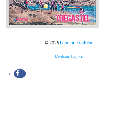
© 2026
Lannion Triathlon
Mentions Légales