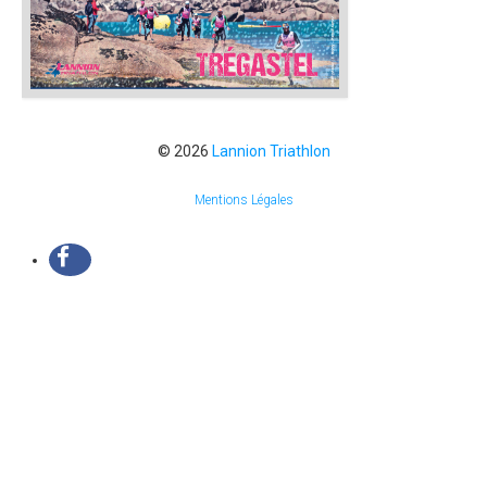
© 2026
Lannion Triathlon
Mentions Légales