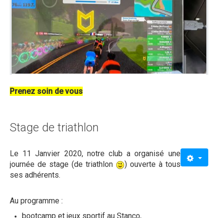
Prenez soin de vous
Stage de triathlon
Le 11 Janvier 2020, notre club a organisé une
journée de stage (de triathlon
) ouverte à tous
ses adhérents.
Au programme :
bootcamp et jeux sportif au Stanco,