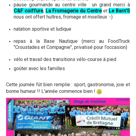
pause gourmande au centre ville : un grand merci à
C&F coiffure
,
La Fromagerie du Centre
et
Le Barn'S
nous ont offert huîtres, fromage et moelleux :-)
natation sportive et ludique
repas à la Base Nautique (merci au FoodTruck
"Croustades et Compagnie", privatisé pour l'occasion)
vélo et travail des transitions vélo-course à pied
goûter avec les familles
Cette journée fût bien remplie : sport, gastronomie, joie et
bonne humeur !! L'année commence bien !