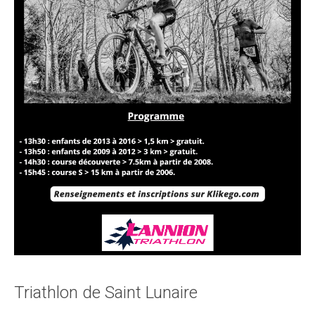
Triathlon de Saint Lunaire