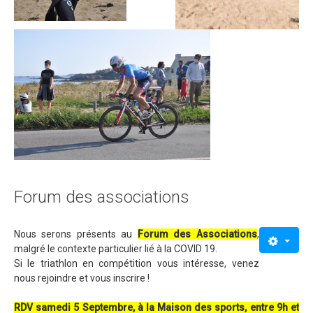
Forum des associations
Nous serons présents au
Forum des Associations
,
malgré le contexte particulier lié à la COVID 19.
Si le triathlon en compétition vous intéresse, venez
nous rejoindre et vous inscrire !
RDV samedi 5 Septembre, à la Maison des sports, entre 9h et