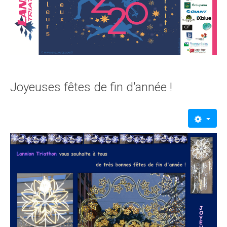
Joyeuses fêtes de fin d'année !