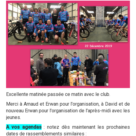
Excellente matinée passée ce matin avec le club.
Merci à Arnaud et Erwan pour l'organisation, à David et de
nouveau Erwan pour l'organisation de l'après-midi avec les
jeunes.
A vos agendas
: notez dès maintenant les prochaines
dates de rassemblements similaires :