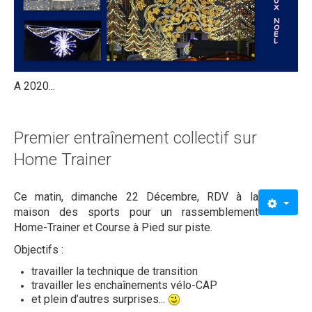
A 2020...
Premier entraînement collectif sur
Home Trainer
Ce matin, dimanche 22 Décembre, RDV à la
maison des sports pour un rassemblement
Home-Trainer et Course à Pied sur piste.
Objectifs :
travailler la technique de transition
travailler les enchaînements vélo-CAP
et plein d’autres surprises...