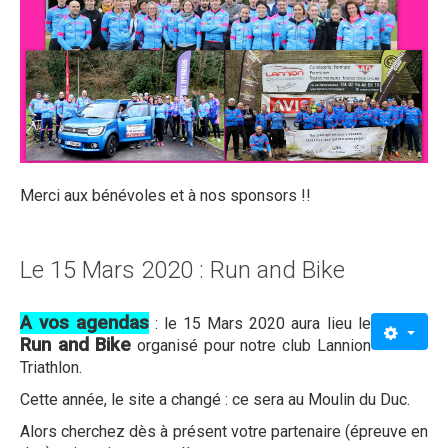
Merci aux bénévoles et à nos sponsors !!
Le 15 Mars 2020 : Run and Bike
A vos agendas
: le 15 Mars 2020 aura lieu le
Run and Bike
organisé pour notre club Lannion
Triathlon.
Cette année, le site a changé : ce sera au Moulin du Duc.
Alors cherchez dès à présent votre partenaire (épreuve en