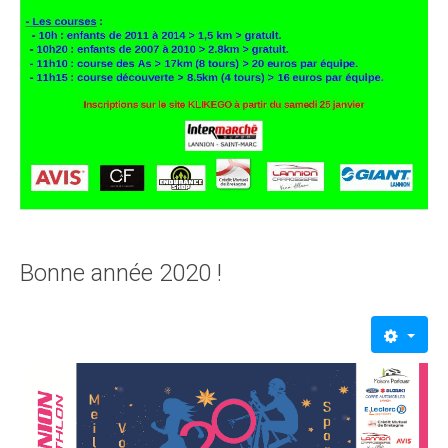
Bonne année 2020 !